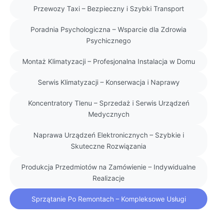
Przewozy Taxi – Bezpieczny i Szybki Transport
Poradnia Psychologiczna – Wsparcie dla Zdrowia
Psychicznego
Montaż Klimatyzacji – Profesjonalna Instalacja w Domu
Serwis Klimatyzacji – Konserwacja i Naprawy
Koncentratory Tlenu – Sprzedaż i Serwis Urządzeń
Medycznych
Naprawa Urządzeń Elektronicznych – Szybkie i
Skuteczne Rozwiązania
Produkcja Przedmiotów na Zamówienie – Indywidualne
Realizacje
Sprzątanie Po Remontach – Kompleksowe Usługi