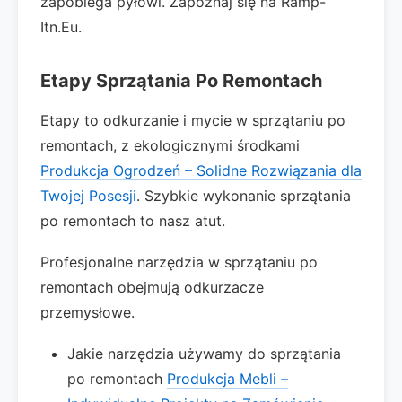
zapobiega pyłowi. Zapoznaj się na Ramp-
Itn.Eu.
Etapy Sprzątania Po Remontach
Etapy to odkurzanie i mycie w sprzątaniu po
remontach, z ekologicznymi środkami
Produkcja Ogrodzeń – Solidne Rozwiązania dla
Twojej Posesji
. Szybkie wykonanie sprzątania
po remontach to nasz atut.
Profesjonalne narzędzia w sprzątaniu po
remontach obejmują odkurzacze
przemysłowe.
Jakie narzędzia używamy do sprzątania
po remontach
Produkcja Mebli –