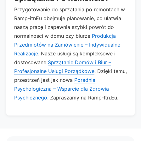
Przygotowanie do sprzątania po remontach w
Ramp-itnEu obejmuje planowanie, co ułatwia
naszą pracę i zapewnia szybki powrót do
normalności w domu czy biurze
Produkcja
Przedmiotów na Zamówienie – Indywidualne
Realizacje
. Nasze usługi są kompleksowe i
dostosowane
Sprzątanie Domów i Biur –
Profesjonalne Usługi Porządkowe
. Dzięki temu,
przestrzeń jest jak nowa
Poradnia
Psychologiczna – Wsparcie dla Zdrowia
Psychicznego
. Zapraszamy na Ramp-Itn.Eu.