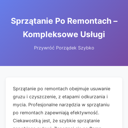
Sprzątanie Po Remontach –
Kompleksowe Usługi
Przywróć Porządek Szybko
Sprzątanie po remontach obejmuje usuwanie
gruzu i czyszczenie, z etapami odkurzania i
mycia. Profesjonalne narzędzia w sprzątaniu
po remontach zapewniają efektywność.
Ciekawostką jest, że szybkie sprzątanie