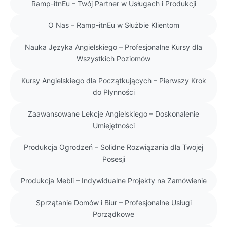
Ramp-itnEu – Twój Partner w Usługach i Produkcji
O Nas – Ramp-itnEu w Służbie Klientom
Nauka Języka Angielskiego – Profesjonalne Kursy dla
Wszystkich Poziomów
Kursy Angielskiego dla Początkujących – Pierwszy Krok
do Płynności
Zaawansowane Lekcje Angielskiego – Doskonalenie
Umiejętności
Produkcja Ogrodzeń – Solidne Rozwiązania dla Twojej
Posesji
Produkcja Mebli – Indywidualne Projekty na Zamówienie
Sprzątanie Domów i Biur – Profesjonalne Usługi
Porządkowe