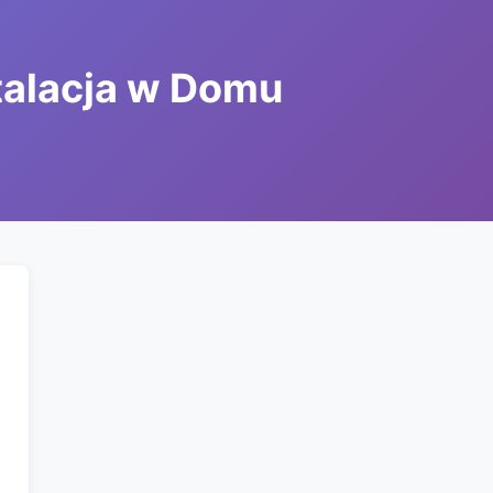
stalacja w Domu