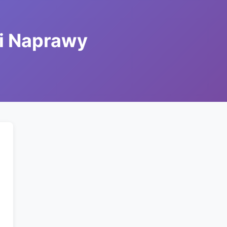
 i Naprawy