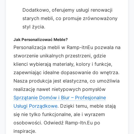
Dodatkowo, oferujemy usługi renowacji
starych mebli, co promuje zrównoważony
styl życia.
Jak Personalizować Meble?
Personalizacja mebli w Ramp-itnEu pozwala na
stworzenie unikalnych przestrzeni, gdzie
klienci wybierają materiały, kolory i funkcje,
zapewniając idealne dopasowanie do wnętrza.
Nasza produkcja jest elastyczna, co umożliwia
realizację nawet nietypowych pomysłów
Sprzątanie Domów i Biur – Profesjonalne
Usługi Porządkowe
. Dzięki temu, meble stają
się nie tylko funkcjonalne, ale i wyrazem
osobowości. Odwiedź Ramp-Itn.Eu po
inspiracje.