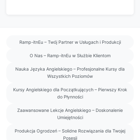
Ramp-itnEu – Twój Partner w Usługach i Produkcji
O Nas – Ramp-itnEu w Służbie Klientom
Nauka Języka Angielskiego – Profesjonalne Kursy dla
Wszystkich Poziomów
Kursy Angielskiego dla Początkujących – Pierwszy Krok
do Płynności
Zaawansowane Lekcje Angielskiego – Doskonalenie
Umiejętności
Produkcja Ogrodzeń – Solidne Rozwiązania dla Twojej
Posesji