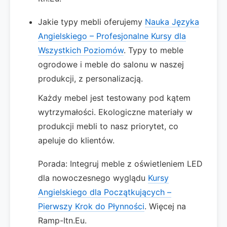
Jakie typy mebli oferujemy
Nauka Języka
Angielskiego – Profesjonalne Kursy dla
Wszystkich Poziomów
. Typy to meble
ogrodowe i meble do salonu w naszej
produkcji, z personalizacją.
Każdy mebel jest testowany pod kątem
wytrzymałości. Ekologiczne materiały w
produkcji mebli to nasz priorytet, co
apeluje do klientów.
Porada: Integruj meble z oświetleniem LED
dla nowoczesnego wyglądu
Kursy
Angielskiego dla Początkujących –
Pierwszy Krok do Płynności
. Więcej na
Ramp-Itn.Eu.