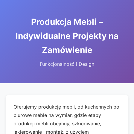
Produkcja Mebli –
Indywidualne Projekty na
Zamówienie
Funkcjonalność i Design
Oferujemy produkcję mebli, od kuchennych po
biurowe meble na wymiar, gdzie etapy
produkcji mebli obejmują szkicowanie,
lakierowanie i montaż, z użyciem