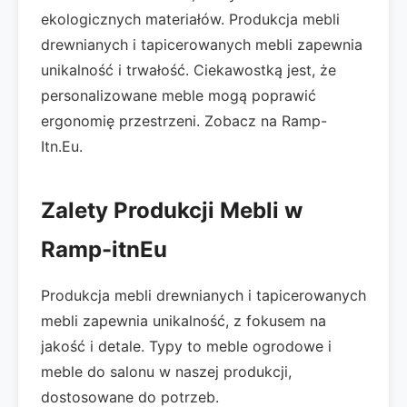
ekologicznych materiałów. Produkcja mebli
drewnianych i tapicerowanych mebli zapewnia
unikalność i trwałość. Ciekawostką jest, że
personalizowane meble mogą poprawić
ergonomię przestrzeni. Zobacz na Ramp-
Itn.Eu.
Zalety Produkcji Mebli w
Ramp-itnEu
Produkcja mebli drewnianych i tapicerowanych
mebli zapewnia unikalność, z fokusem na
jakość i detale. Typy to meble ogrodowe i
meble do salonu w naszej produkcji,
dostosowane do potrzeb.