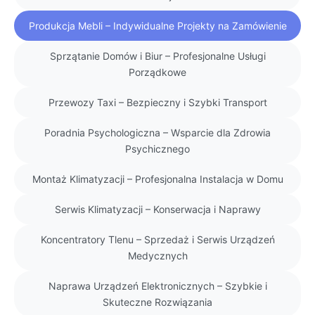
Produkcja Mebli – Indywidualne Projekty na Zamówienie
Sprzątanie Domów i Biur – Profesjonalne Usługi
Porządkowe
Przewozy Taxi – Bezpieczny i Szybki Transport
Poradnia Psychologiczna – Wsparcie dla Zdrowia
Psychicznego
Montaż Klimatyzacji – Profesjonalna Instalacja w Domu
Serwis Klimatyzacji – Konserwacja i Naprawy
Koncentratory Tlenu – Sprzedaż i Serwis Urządzeń
Medycznych
Naprawa Urządzeń Elektronicznych – Szybkie i
Skuteczne Rozwiązania